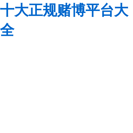
十大正规赌博平台大
全