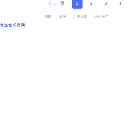
< 上一页
1
2
3
4
帮助
举报
用户反馈
企业推广
九游娱乐官网