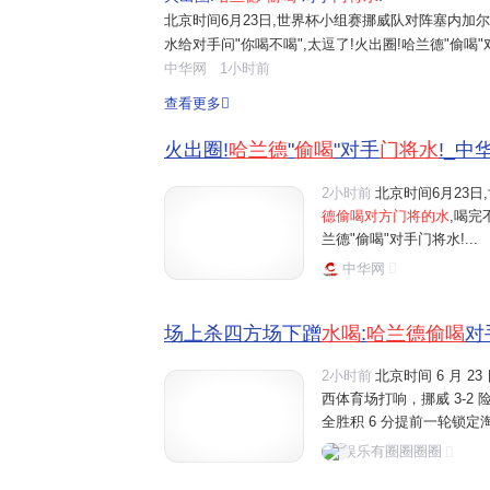
门将：你喝不喝？画面松
北京时间6月23日,世界杯小组赛挪威队对阵塞内加
这就...
水给对手问"你喝不喝",太逗了!‌‌火出圈!哈兰德"偷喝"对
中华网
1小时前
查看更多
火出圈!
哈兰德
"
偷喝
"对手
门将水
!_中
2小时前
北京时间6月23
德偷喝对方门将的水
,喝完
兰德"偷喝"对手门将水!...
中华网
场上杀四方场下蹭
水喝
:
哈兰德偷喝
对
2小时前
北京时间 6 月 2
西体育场打响，挪威 3-2
全胜积 6 分提前一轮锁
上一段 "
偷喝对方门将水
"
娱乐有圈圈圈圈
开赛以来最出圈的趣味名场面