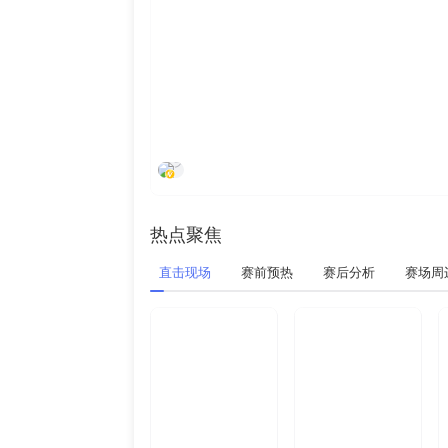
猫熊说体坛
热点聚焦
直击现场
赛前预热
赛后分析
赛场周