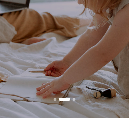
户享受美好安全的
国内知名电器设备品牌，追求行业卓