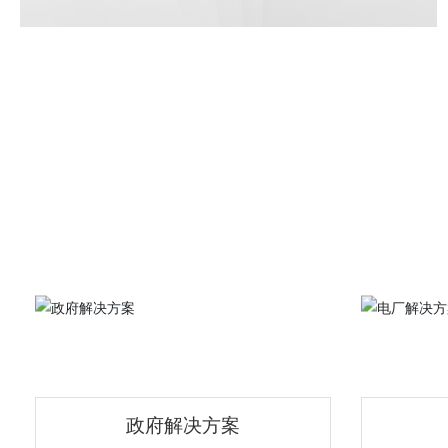
政府解决方案
政府解决方案