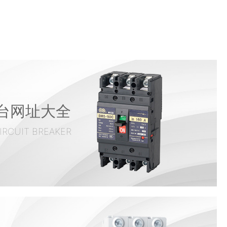
台网址大全
IRCUIT BREAKER