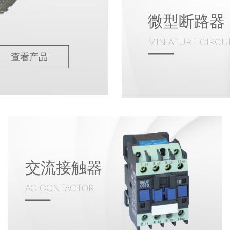
微型断路器
MINIATURE CIRCU
查看产品
交流接触器
AC CONTACTOR