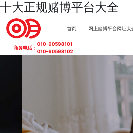
十大正规赌博平台大全
首页
网上赌搏平台网址大
010-60598101
商务电话：
010-
60598102