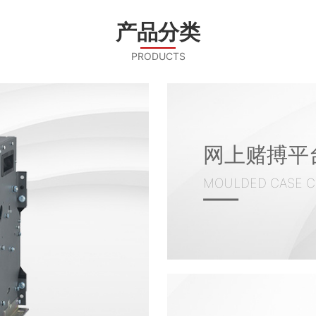
产品分类
PRODUCTS
网上赌搏平
MOULDED CASE C