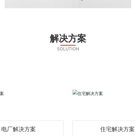
解决方案
SOLUTION
电厂解决方案
住宅解决方案
电厂解决方案
住宅解决方案