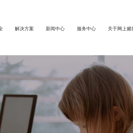
全
解决方案
新闻中心
服务中心
关于网上赌