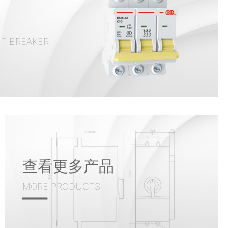
IT BREAKER
查看更多产品
MORE PRODUCTS