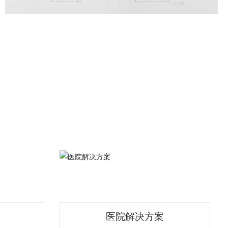
医院解决方案
医院解决方案