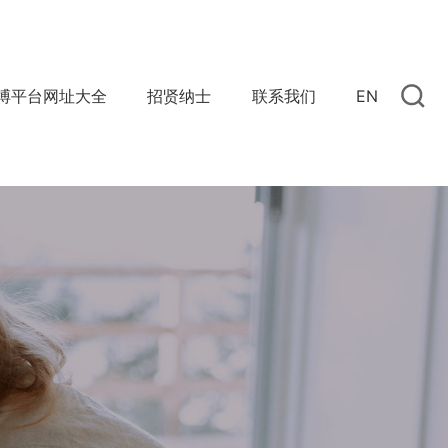
搏平台网址大全
招贤纳士
联系我们
EN