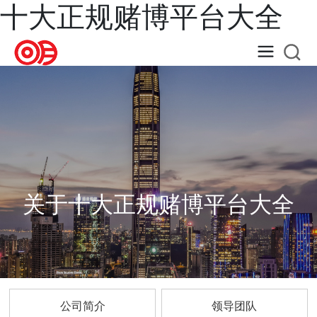
十大正规赌博平台大全
关于十大正规赌博平台大全
公司简介
领导团队