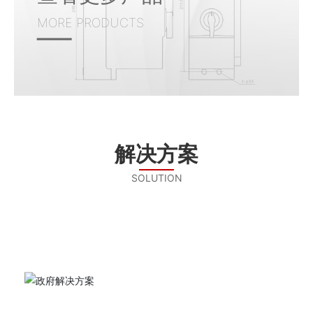
MORE PRODUCTS
解决方案
SOLUTION
政府解决方案