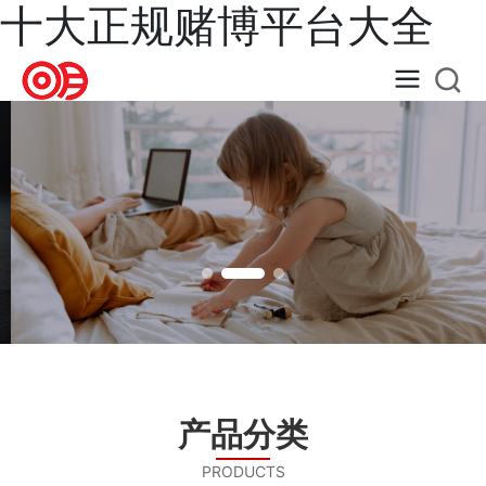
十大正规赌博平台大全
让用户享受美好安全的生活
打造国内知名电器设备品牌，追求行业卓越品质
产品分类
PRODUCTS