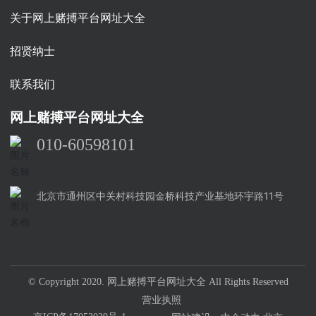
关于网上赌搏平台网址大全
招贤纳士
联系我们
网上赌搏平台网址大全
010-60598101
北京市通州区中关村科技园金桥科技产业基地环宇路11号
© Copyright 2020. 网上赌搏平台网址大全 All Rights Reserved
营业执照