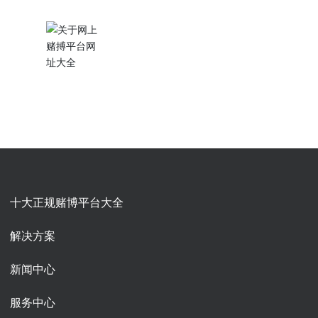
十大正规赌博平台大全
解决方案
新闻中心
服务中心