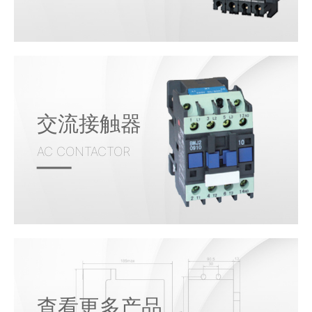
交流接触器
AC CONTACTOR
查看更多产品