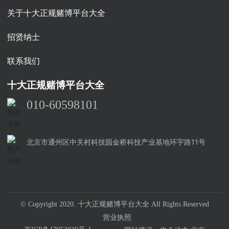
关于十大正规赌博平台大全
招贤纳士
联系我们
十大正规赌博平台大全
010-60598101
北京市通州区中关村科技园金桥科技产业基地环宇路11号
© Copyright 2020. 十大正规赌博平台大全 All Rights Reserved
营业执照