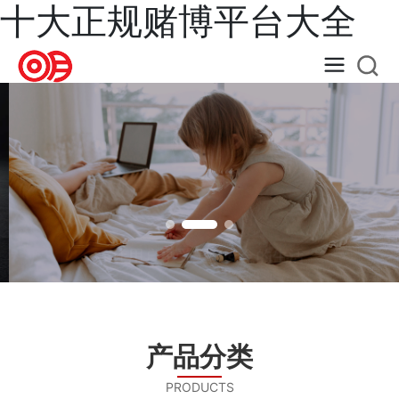
十大正规赌博平台大全
让用户享受美好安全的生活
打造国内知名电器设备品牌，追求行业卓越品质
产品分类
PRODUCTS