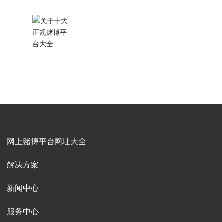
网上赌搏平台网址大全
解决方案
新闻中心
服务中心