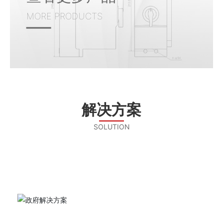
MORE PRODUCTS
解决方案
SOLUTION
政府解决方案