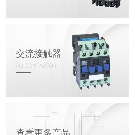
交流接触器
AC CONTACTOR
查看更多产品