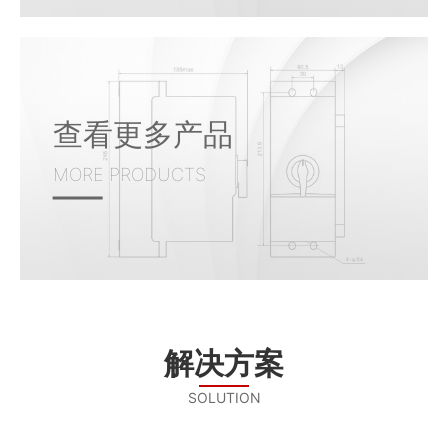
查看更多产品
MORE PRODUCTS
解决方案
SOLUTION