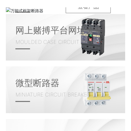
CIRCUIT BREAKER
查看产品
网上赌搏平台网址大全
MOULDED CASE CIRCUIT BREAKER
微型断路器
MINIATURE CIRCUIT BREAKER