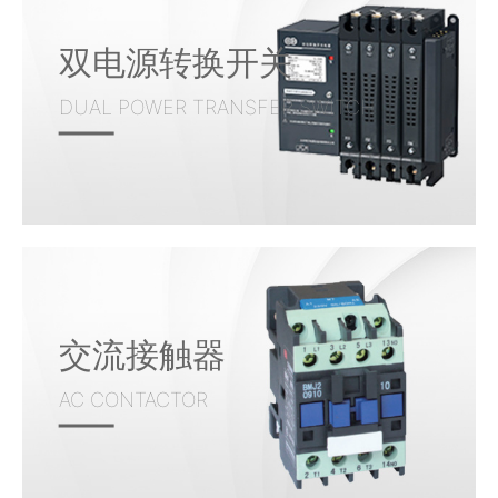
双电源转换开关
DUAL POWER TRANSFER SWITCH
交流接触器
AC CONTACTOR