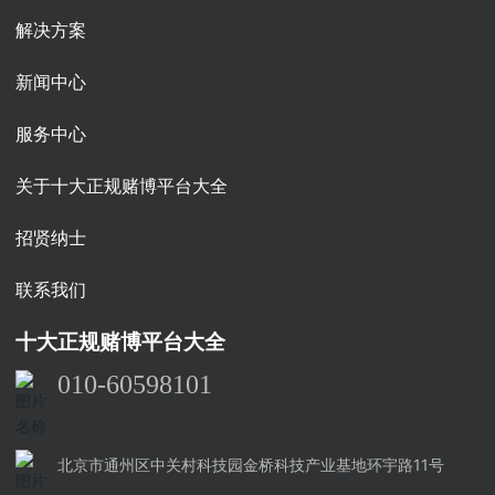
解决方案
新闻中心
服务中心
关于十大正规赌博平台大全
招贤纳士
联系我们
十大正规赌博平台大全
010-60598101
北京市通州区中关村科技园金桥科技产业基地环宇路11号