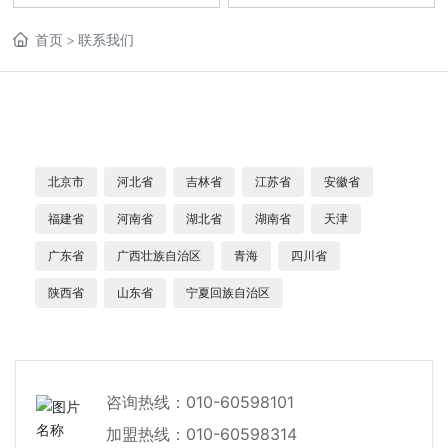
首页
联系我们
北京市
河北省
吉林省
江苏省
安徽省
福建省
河南省
湖北省
湖南省
天津
广东省
广西壮族自治区
青海
四川省
陕西省
山东省
宁夏回族自治区
咨询热线：
010-60598101
加盟热线：
010-60598314