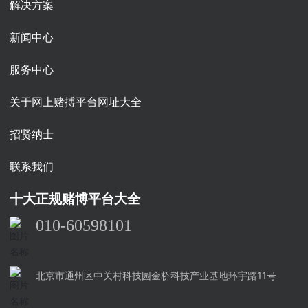
解决方案
新闻中心
服务中心
关于网上赌搏平台网址大全
招贤纳士
联系我们
十大正规赌博平台大全
010-60598101
北京市通州区中关村科技园金桥科技产业基地环宇路11号