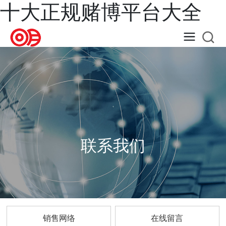
十大正规赌博平台大全
联系我们
销售网络
在线留言