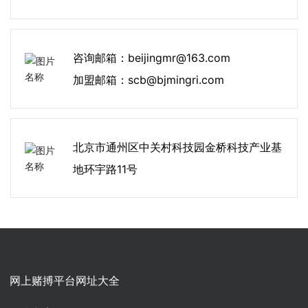
咨询邮箱：
beijingmr@163.com
加盟邮箱：
scb@bjmingri.com
北京市通州区中关村科技园金桥科技产业基
地环宇路11号
网上赌搏平台网址大全