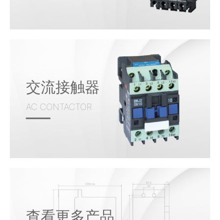
交流接触器
AC CONTACTOR
查看更多产品