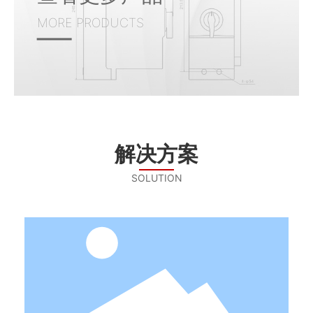
MORE PRODUCTS
解决方案
SOLUTION
政府解决方案