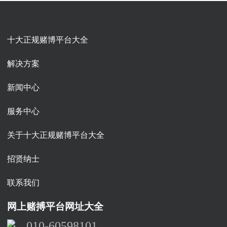
十大正规赌博平台大全
解决方案
新闻中心
服务中心
关于十大正规赌博平台大全
招贤纳士
联系我们
网上赌搏平台网址大全
010-60598101