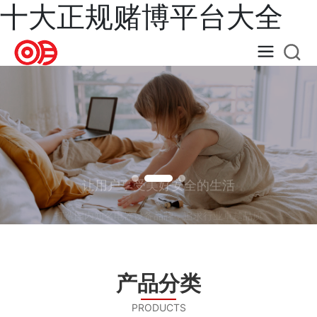
十大正规赌博平台大全
让用户享受美好安全的生活
打造国内知名电器设备品牌，追求行业卓越品质
产品分类
PRODUCTS