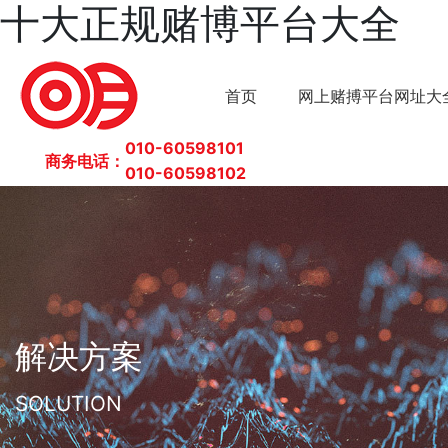
十大正规赌博平台大全
首页
网上赌搏平台网址大
010-60598101
商务电话：
010-
60598102
解决方案
SOLUTION