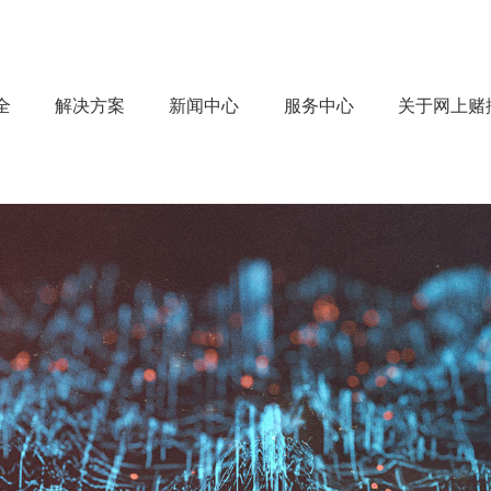
全
解决方案
新闻中心
服务中心
关于网上赌