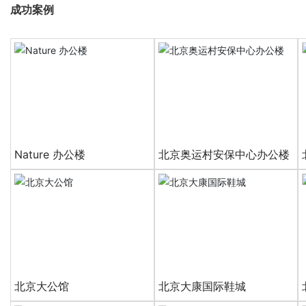
成功案例
Nature 办公楼
北京奥运村安保中心办公楼
北京大公馆
北京大康国际鞋城