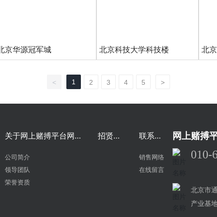
北京华源冠军城
北京科技大学科技楼
北京
1
<
2
3
4
5
>
网上赌搏
关于网上赌搏平台网址
招贤纳
联系我
大全
士
们
010-
公司简介
销售网络
领导团队
在线留言
荣誉资质
北京市
产业基地